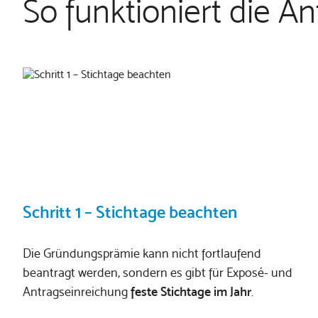
So funktioniert die A
Schritt 1 – Stichtage beachten
Die Gründungsprämie kann nicht fortlaufend
beantragt werden, sondern es gibt für Exposé- und
Antragseinreichung
feste Stichtage im Jahr
.