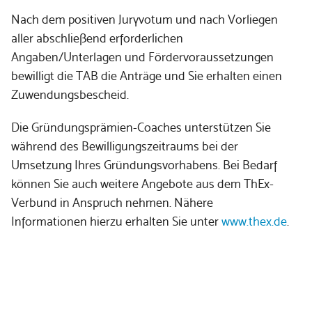
Nach dem positiven Juryvotum und nach Vorliegen
aller abschließend erforderlichen
Angaben/Unterlagen und Fördervoraussetzungen
bewilligt die TAB die Anträge und Sie erhalten einen
Zuwendungsbescheid.
Die Gründungsprämien-Coaches unterstützen Sie
während des Bewilligungszeitraums bei der
Umsetzung Ihres Gründungsvorhabens. Bei Bedarf
können Sie auch weitere Angebote aus dem ThEx-
Verbund in Anspruch nehmen. Nähere
Informationen hierzu erhalten Sie unter
www.thex.de
.