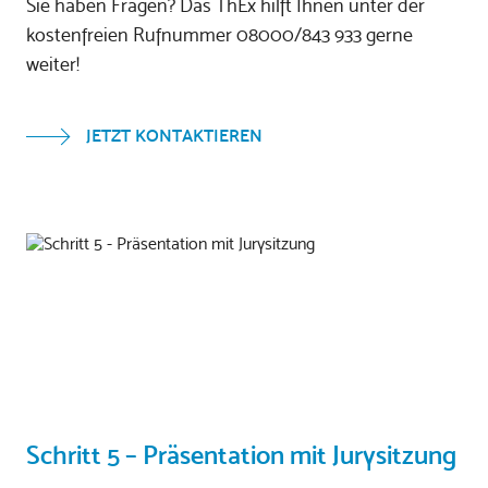
Sie haben Fragen? Das ThEx hilft Ihnen unter der
kostenfreien Rufnummer 08000/843 933 gerne
weiter!
JETZT KONTAKTIEREN
Schritt 5 – Präsentation mit Jurysitzung