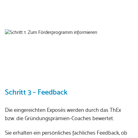
Schritt 3 – Feedback
Die eingereichten Exposés werden durch das ThEx
bzw. die Gründungsprämien-Coaches bewertet.
Sie erhalten ein persönliches fachliches Feedback, ob