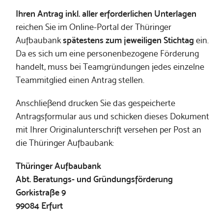
Ihren Antrag inkl. aller erforderlichen Unterlagen
reichen Sie im Online-Portal der Thüringer
Aufbaubank
spätestens zum jeweiligen Stichtag
ein.
Da es sich um eine personenbezogene Förderung
handelt, muss bei Teamgründungen jedes einzelne
Teammitglied einen Antrag stellen.
Anschließend drucken Sie das gespeicherte
Antragsformular aus und schicken dieses Dokument
mit Ihrer Originalunterschrift versehen per Post an
die Thüringer Aufbaubank:
Thüringer Aufbaubank
Abt. Beratungs- und Gründungsförderung
Gorkistraße 9
99084 Erfurt