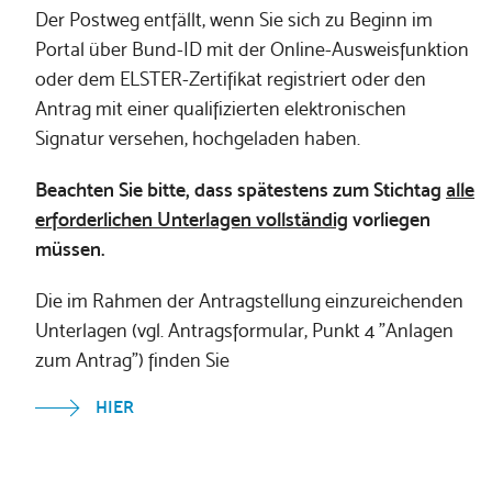
Der Postweg entfällt, wenn Sie sich zu Beginn im
Portal über Bund-ID mit der Online-Ausweisfunktion
oder dem ELSTER-Zertifikat registriert oder den
Antrag mit einer qualifizierten elektronischen
Signatur versehen, hochgeladen haben.
Beachten Sie bitte, dass spätestens zum Stichtag
alle
erforderlichen Unterlagen vollständig
vorliegen
müssen.
Die im Rahmen der Antragstellung einzureichenden
Unterlagen (vgl. Antragsformular, Punkt 4 "Anlagen
zum Antrag")
finden Sie
HIER