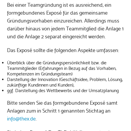
Bei einer Teamgründung ist es ausreichend, ein
formgebundenes Exposé für das gemeinsame
Gründungsvorhaben einzureichen. Allerdings muss
darüber hinaus von jedem Teammitglied die Anlage 1
und die Anlage 2 separat eingereicht werden.
Das Exposé sollte die folgenden Aspekte umfassen:
Überblick über die Gründungspersönlichkeit bzw. die
Teammitglieder (Erfahrungen in Bezug auf das Vorhaben,
Kompetenzen im Gründungsteam)
Darstellung der Innovation (Geschäftsidee, Problem, Lösung,
zukünftige Kundinnen und Kunden),
ggf. Darstellung des Wettbewerbs und der Umsatzplanung
Bitte senden Sie das formgebundene Exposé samt
Anlagen zum in Schritt 1 genannten Stichtag an
info@thex.de
.