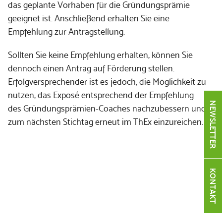
das geplante Vorhaben für die Gründungsprämie
geeignet ist. Anschließend erhalten Sie eine
Empfehlung zur Antragstellung.
Sollten Sie keine Empfehlung erhalten, können Sie
dennoch einen Antrag auf Förderung stellen.
Erfolgversprechender ist es jedoch, die Möglichkeit zu
nutzen, das Exposé entsprechend der Empfehlung
NEWSLETTER
des Gründungsprämien-Coaches nachzubessern und
zum nächsten Stichtag erneut im ThEx einzureichen.
KONTAKT