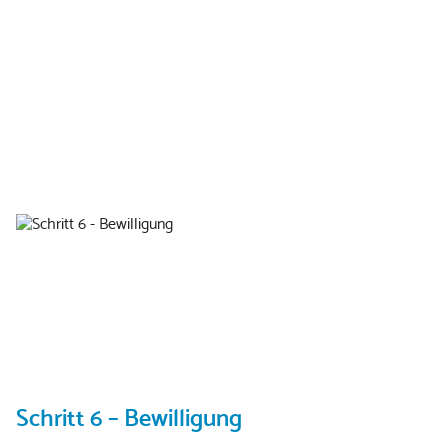
Schritt 6 – Bewilligung