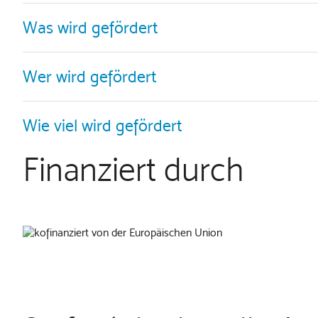
Was wird gefördert
Wer wird gefördert
Wie viel wird gefördert
Finanziert durch