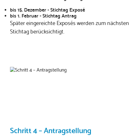
bis 15. Dezember - Stichtag Exposé
bis 1. Februar - Stichtag Antrag
Später eingereichte Exposés werden zum nächsten
Stichtag berücksichtigt.
Schritt 4 – Antragstellung