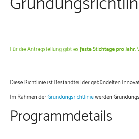
Gründungsrichtli
Für die Antragstellung gibt es
feste Stichtage pro Jahr.
V
Diese Richtlinie ist Bestandteil der gebündelten Inn
Im Rahmen der
Gründungsrichtlinie
werden Gründungsin
Programmdetails