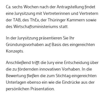
Ca. sechs Wochen nach der Antragstellung findet
eine Jurysitzung mit Vertreterinnen und Vertretern
der TAB, des ThEx, der Thüringer Kammern sowie
des Wirtschaftsministeriums statt.
In der Jurysitzung präsentieren Sie Ihr
Gründungsvorhaben auf Basis des eingereichten
Konzepts.
Anschließend trifft die Jury eine Entscheidung über
die zu fördernden innovativen Vorhaben. In die
Bewertung fließen die zum Stichtag eingereichten
Unterlagen ebenso ein wie die Eindrücke aus der
persönlichen Präsentation.