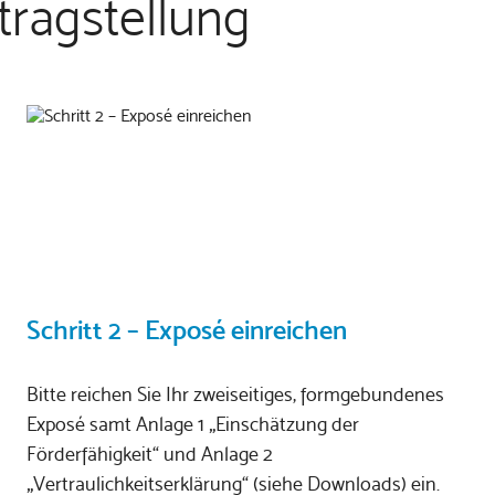
ntragstellung
Schritt 2 – Exposé einreichen
Bitte reichen Sie Ihr zweiseitiges, formgebundenes
Exposé samt Anlage 1 „Einschätzung der
Förderfähigkeit“ und Anlage 2
„Vertraulichkeitserklärung“ (siehe Downloads) ein.