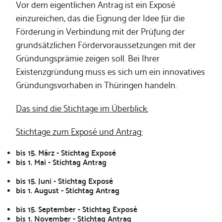
Vor dem eigentlichen Antrag ist ein Exposé
einzureichen, das die Eignung der Idee für die
Förderung in Verbindung mit der Prüfung der
grundsätzlichen Fördervoraussetzungen mit der
Gründungsprämie zeigen soll. Bei Ihrer
Existenzgründung muss es sich um ein innovatives
Gründungsvorhaben in Thüringen handeln.
Das sind die Stichtage im Überblick:
Stichtage zum Exposé und Antrag:
bis 15. März - Stichtag Exposé
bis 1. Mai - Stichtag Antrag
bis 15. Juni - Stichtag Exposé
bis 1. August - Stichtag Antrag
bis 15. September - Stichtag Exposé
bis 1. November - Stichtag Antrag