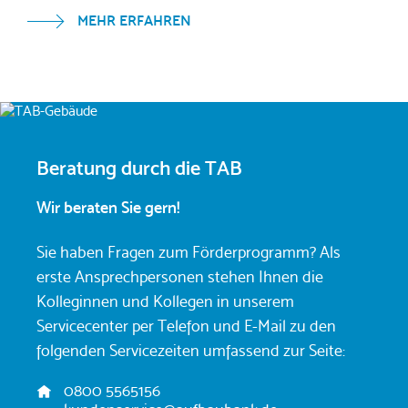
MEHR ERFAHREN
Beratung durch die TAB
Wir beraten Sie gern!
Sie haben Fragen zum Förderprogramm? Als
erste Ansprechpersonen stehen Ihnen die
Kolleginnen und Kollegen in unserem
Servicecenter per Telefon und E-Mail zu den
folgenden Servicezeiten umfassend zur Seite:
A
0800 5565156