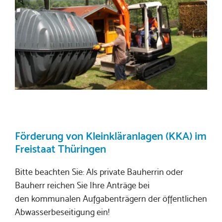
Förderung von Kleinkläranlagen (KKA) im
Freistaat Thüringen
Bitte beachten Sie: Als private Bauherrin oder
Bauherr reichen Sie Ihre Anträge bei
den kommunalen Aufgabenträgern der öffentlichen
Abwasserbeseitigung ein!