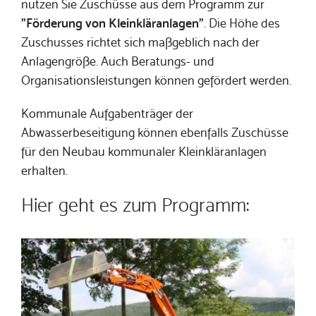
nutzen Sie Zuschüsse aus dem Programm zur
"Förderung von Kleinkläranlagen"
. Die Höhe des
Zuschusses richtet sich maßgeblich nach der
Anlagengröße. Auch Beratungs- und
Organisationsleistungen können gefördert werden.
Kommunale Aufgabenträger der
Abwasserbeseitigung können ebenfalls Zuschüsse
für den Neubau kommunaler Kleinkläranlagen
erhalten.
Hier geht es zum Programm: