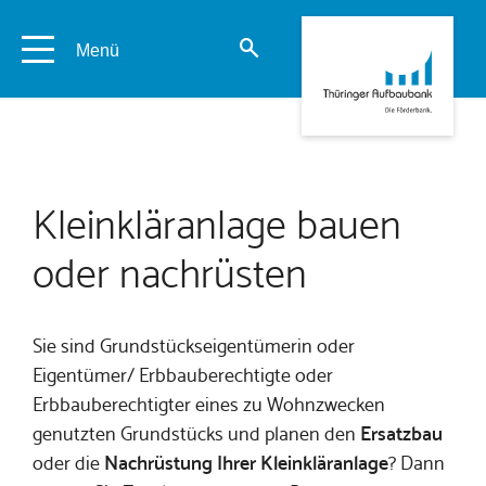
Menü
Kleinkläranlage bauen
oder nachrüsten
Sie sind Grundstückseigentümerin oder
Eigentümer/ Erbbauberechtigte oder
Erbbauberechtigter eines zu Wohnzwecken
genutzten Grundstücks und planen den
Ersatzbau
oder die
Nachrüstung Ihrer Kleinkläranlage
? Dann