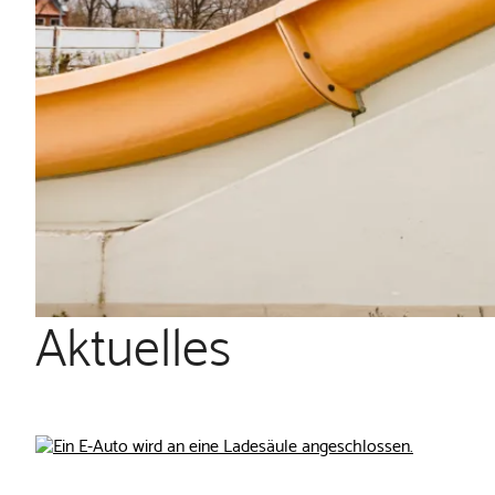
Aktuelles