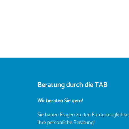
Beratung durch die TAB
Wir beraten Sie gern!
Sie haben Fragen zu den Fördermöglichkei
Ihre persönliche Beratung!