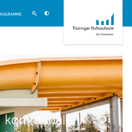
PROGRAMME
kommunale