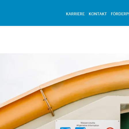
KARRIERE
KONTAKT
FÖRDER