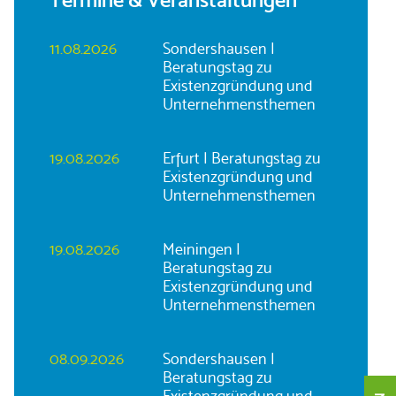
Termine & Veranstaltungen
11.08.2026
Sondershausen |
Beratungstag zu
Existenzgründung und
Unternehmensthemen
19.08.2026
Erfurt | Beratungstag zu
Existenzgründung und
Unternehmensthemen
19.08.2026
Meiningen |
Beratungstag zu
Existenzgründung und
Unternehmensthemen
08.09.2026
Sondershausen |
Beratungstag zu
Existenzgründung und