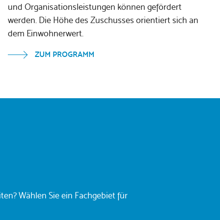
und Organisationsleistungen können gefördert
werden. Die Höhe des Zuschusses orientiert sich an
dem Einwohnerwert.
ZUM PROGRAMM
ten? Wählen Sie ein Fachgebiet für