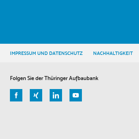
IMPRESSUM UND DATENSCHUTZ
NACHHALTIGKEIT
Folgen Sie der Thüringer Aufbaubank