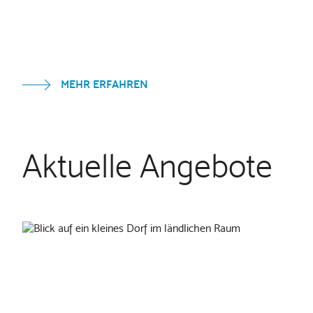
MEHR ERFAHREN
Aktuelle Angebote