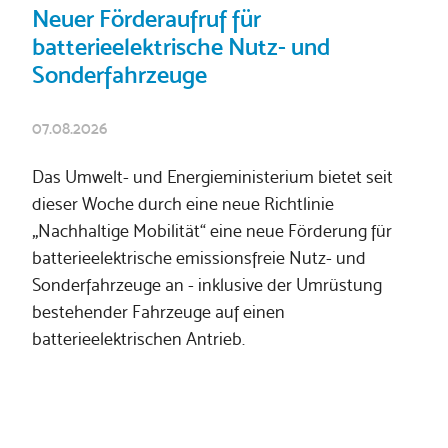
Neuer Förderaufruf für
batterieelektrische Nutz- und
Sonderfahrzeuge
07.08.2026
Das Umwelt- und Energieministerium bietet seit
dieser Woche durch eine neue Richtlinie
„Nachhaltige Mobilität“ eine neue Förderung für
batterieelektrische emissionsfreie Nutz- und
Sonderfahrzeuge an - inklusive der Umrüstung
bestehender Fahrzeuge auf einen
batterieelektrischen Antrieb.