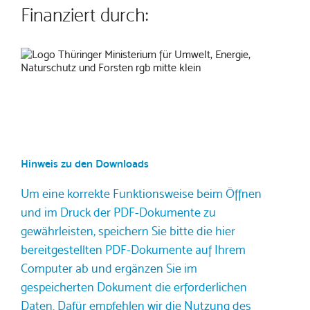
Finanziert durch:
Hinweis zu den Downloads
Um eine korrekte Funktionsweise beim Öffnen
und im Druck der PDF-Dokumente zu
gewährleisten, speichern Sie bitte die hier
bereitgestellten PDF-Dokumente auf Ihrem
Computer ab und ergänzen Sie im
gespeicherten Dokument die erforderlichen
Daten. Dafür empfehlen wir die Nutzung des