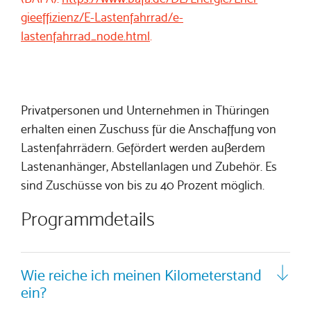
gieeffizienz/E-Lastenfahrrad/e-
lastenfahrrad_node.html
.
Privatpersonen und Unternehmen in Thüringen
erhalten einen Zuschuss für die Anschaffung von
Lastenfahrrädern. Gefördert werden außerdem
Lastenanhänger, Abstellanlagen und Zubehör. Es
sind Zuschüsse von bis zu 40 Prozent möglich.
Programmdetails
Wie reiche ich meinen Kilometerstand
ein?