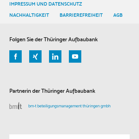
IMPRESSUM UND DATENSCHUTZ
NACHHALTIGKEIT
BARRIEREFREIHEIT
AGB
Folgen Sie der Thüringer Aufbaubank
Partnerin der Thüringer Aufbaubank
bm-t beteiligungsmanagement thüringen gmbh