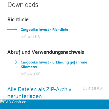
Downloads
Richtlinie
Cargobike Invest - Richtlinie
pdf 343.1 KB
Abruf und Verwendungsnachweis
Cargobike Invest - Erklärung gefahrene
Kilometer
pdf 597.3 KB
Alle Dateien als ZIP-Archiv
zip 912.5 KB
herunterladen