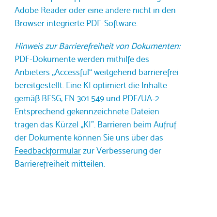
Adobe Reader oder eine andere nicht in den
Browser integrierte PDF-Software.
Hinweis zur Barrierefreiheit von Dokumenten:
PDF-Dokumente werden mithilfe des
Anbieters „Accessful“ weitgehend barrierefrei
bereitgestellt. Eine KI optimiert die Inhalte
gemäß BFSG, EN 301 549 und PDF/UA-2.
Entsprechend gekennzeichnete Dateien
tragen das Kürzel „KI". Barrieren beim Aufruf
der Dokumente können Sie uns über das
Feedbackformular
zur Verbesserung der
Barrierefreiheit mitteilen.