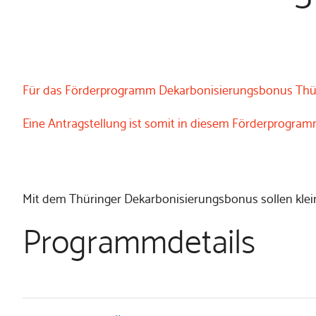
Für das Förderprogramm Dekarbonisierungsbonus Thürin
Eine Antragstellung ist somit in diesem Förderprogram
Mit dem Thüringer Dekarbonisierungsbonus sollen klei
Programmdetails