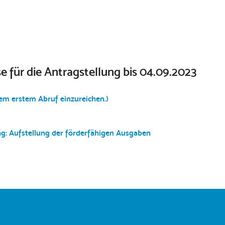
für die Antragstellung bis 04.09.2023
dem erstem Abruf einzureichen.)
g: Aufstellung der förderfähigen Ausgaben