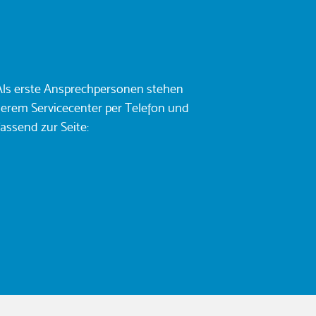
ls erste Ansprechpersonen stehen
serem Servicecenter per Telefon und
assend zur Seite: