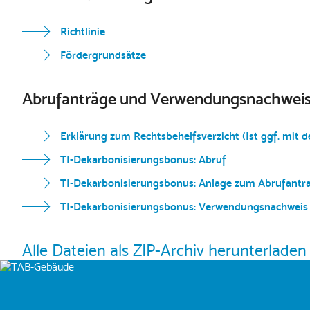
Richtlinie
Fördergrundsätze
Abrufanträge und Verwendungsnachweise 
Erklärung zum Rechtsbehelfsverzicht (Ist ggf. mit 
TI-Dekarbonisierungsbonus: Abruf
TI-Dekarbonisierungsbonus: Anlage zum Abrufantra
TI-Dekarbonisierungsbonus: Verwendungsnachweis
Alle Dateien als ZIP-Archiv herunterladen