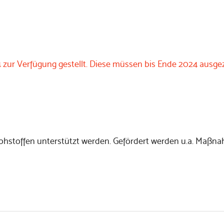
zur Verfügung gestellt. Diese müssen bis Ende 2024 ausge
ohstoffen unterstützt werden. Gefördert werden u.a. Maßna