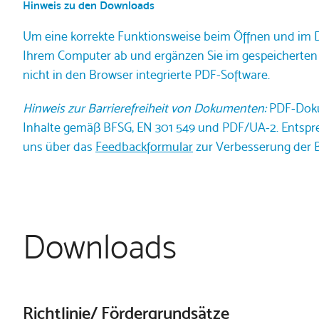
Hinweis zu den Downloads
Um eine korrekte Funktionsweise beim Öffnen und im D
Ihrem Computer ab und ergänzen Sie im gespeicherten 
nicht in den Browser integrierte PDF-Software.
Hinweis zur Barrierefreiheit von Dokumenten:
PDF-Dokum
Inhalte gemäß BFSG, EN 301 549 und PDF/UA-2. Entspre
uns über das
Feedbackformular
zur Verbesserung der Ba
Downloads
Richtlinie/ Fördergrundsätze