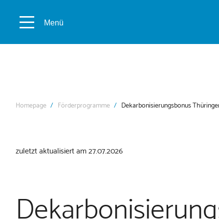
Menü
Homepage
Förderprogramme
Dekarbonisierungsbonus Thüringe
zuletzt aktualisiert am 27.07.2026
Dekarbonisierun