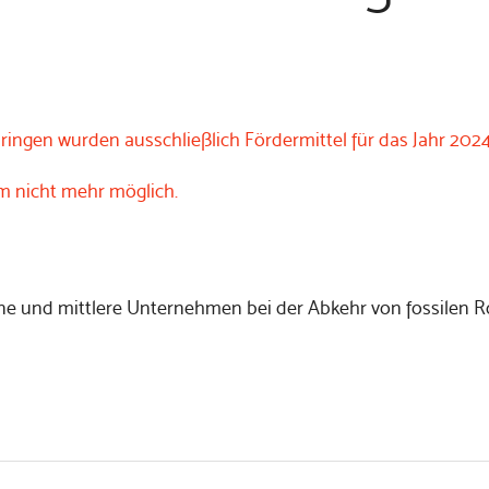
gen wurden ausschließlich Fördermittel für das Jahr 2024 
m nicht mehr möglich.
ne und mittlere Unternehmen bei der Abkehr von fossilen R