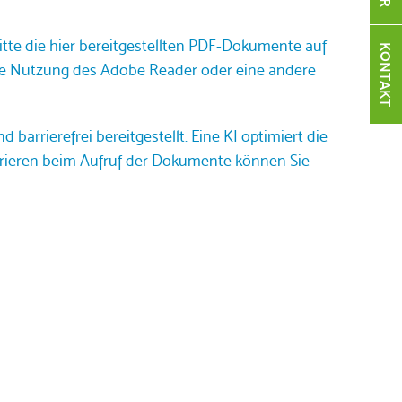
tte die hier bereitgestellten PDF-Dokumente auf
KONTAKT
ie Nutzung des Adobe Reader oder eine andere
arrierefrei bereitgestellt. Eine KI optimiert die
rrieren beim Aufruf der Dokumente können Sie