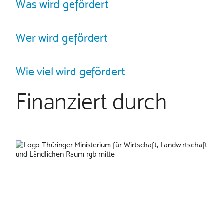
Was wird gefördert
Wer wird gefördert
Wie viel wird gefördert
Finanziert durch