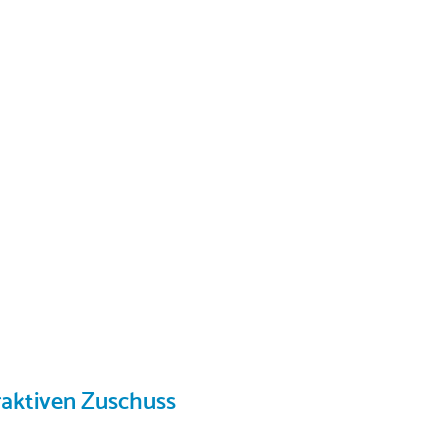
raktiven Zuschuss