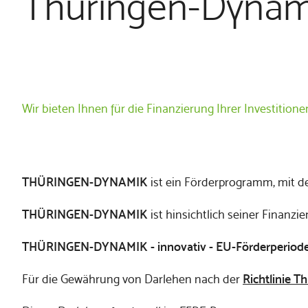
Thüringen-Dynam
Wir bieten Ihnen für die Finanzierung Ihrer Investitio
THÜRINGEN-DYNAMIK
ist ein Förderprogramm, mit de
THÜRINGEN-DYNAMIK
ist hinsichtlich seiner Finanz
THÜRINGEN-DYNAMIK - innovativ - EU-Förderperiod
Für die Gewährung von Darlehen nach der
Richtlinie 