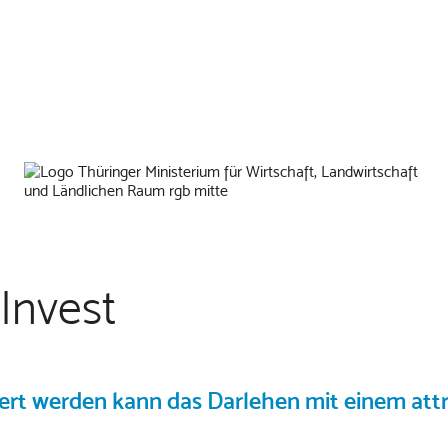
Invest
ert werden kann das Darlehen mit einem att