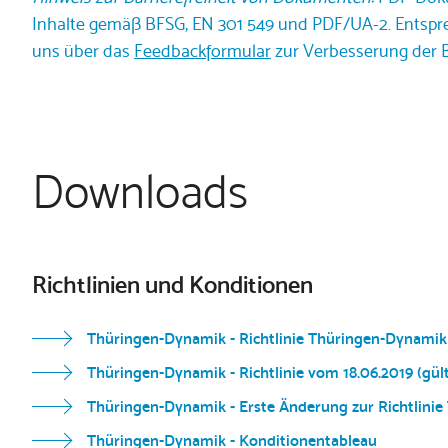
Inhalte gemäß BFSG, EN 301 549 und PDF/UA-2. Entspre
uns über das
Feedbackformular
zur Verbesserung der Ba
Downloads
Richtlinien und Konditionen
Thüringen-Dynamik - Richtlinie Thüringen-Dynamik -
Thüringen-Dynamik - Richtlinie vom 18.06.2019 (gült
Thüringen-Dynamik - Erste Änderung zur Richtlinie 
Thüringen-Dynamik - Konditionentableau