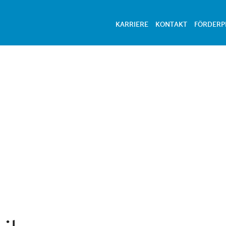
KARRIERE
KONTAKT
FÖRDER