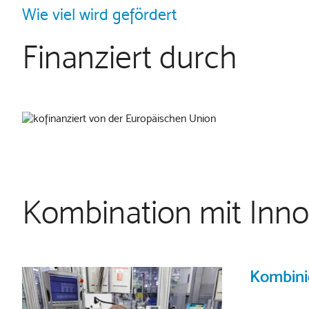
Wie viel wird gefördert
Finanziert durch
Kombination mit Inno
Kombini