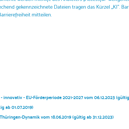
chend gekennzeichnete Dateien tragen das Kürzel „KI". Ba
rrierefreiheit mitteilen.
 innovativ - EU-Förderperiode 2021-2027 vom 06.12.2023 (gültig
ig ab 01.07.2019)
Thüringen-Dynamik vom 18.06.2019 (gültig ab 31.12.2023)