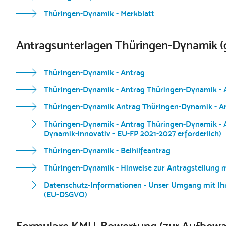
Thüringen-Dynamik - Merkblatt
Antragsunterlagen Thüringen-Dynamik (g
Thüringen-Dynamik - Antrag
Thüringen-Dynamik - Antrag Thüringen-Dynamik - An
Thüringen-Dynamik Antrag Thüringen-Dynamik - An
Thüringen-Dynamik - Antrag Thüringen-Dynamik - An
Dynamik-innovativ - EU-FP 2021-2027 erforderlich)
Thüringen-Dynamik - Beihilfeantrag
Thüringen-Dynamik - Hinweise zur Antragstellung m
Datenschutz-Informationen - Unser Umgang mit Ihr
(EU-DSGVO)