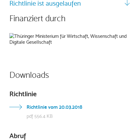
Richtlinie ist ausgelaufen
Finanziert durch
Downloads
Richtlinie
Richtlinie vom 20.03.2018
pdf 556.4 KB
Abruf