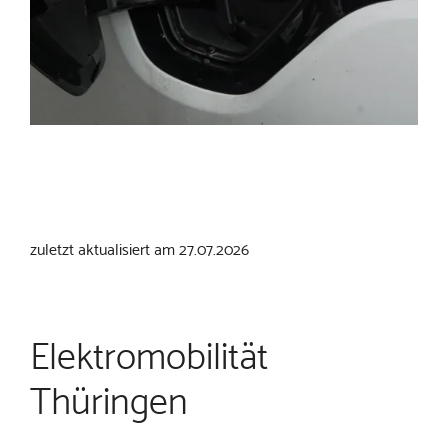
Überblick
zuletzt aktualisiert am 27.07.2026
Elektromobilität
Thüringen