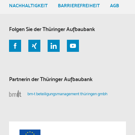
NACHHALTIGKEIT
BARRIEREFREIHEIT
AGB
Folgen Sie der Thüringer Aufbaubank
Partnerin der Thüringer Aufbaubank
bm-t beteiligungsmanagement thüringen gmbh