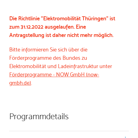
Die Richtlinie "Elektromobilität Thüringen" ist
zum 31.12.2022 ausgelaufen. Eine
Antragstellung ist daher nicht mehr möglich.
Bitte informieren Sie sich über die
Förderprogramme des Bundes zu
Elektromobilität und Ladeinfrastruktur unter
Förderprogramme - NOW GmbH (now-
gmbh.de)
.
Programmdetails